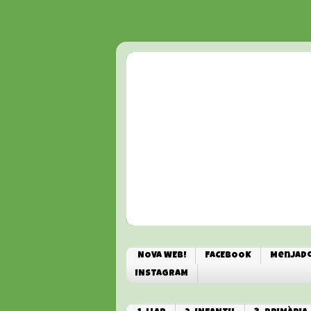
NOVA WEB!
FACEBOOK
Menjado
INSTAGRAM