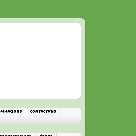
TAL·LACIONS
CONTACTA'NS