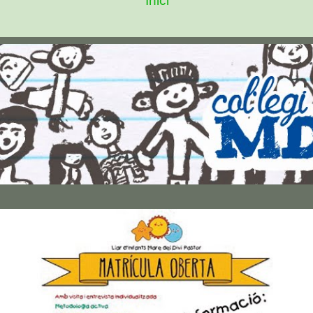
Inici