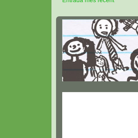
Entrada més recent