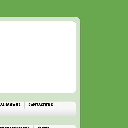
TAL·LACIONS
CONTACTA'NS