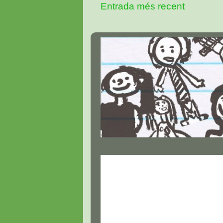
Entrada més recent