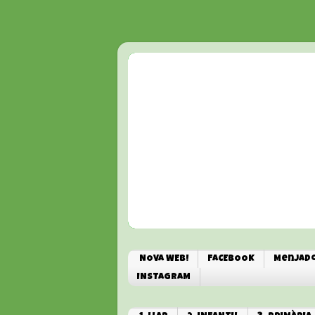
NOVA WEB!
FACEBOOK
Menjado
INSTAGRAM