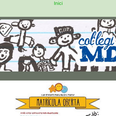
Inici