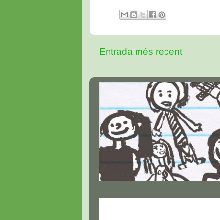
Entrada més recent