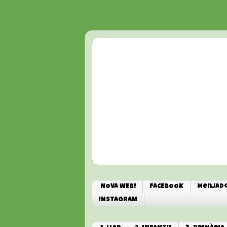
NOVA WEB!
FACEBOOK
Menjado
INSTAGRAM