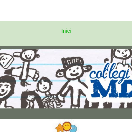
Inici