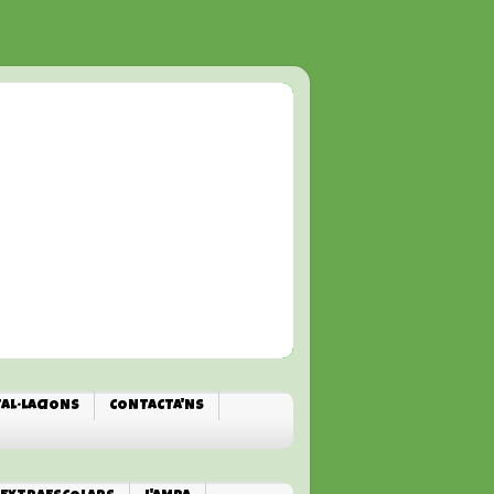
TAL·LACIONS
CONTACTA'NS