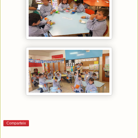
Comparteix