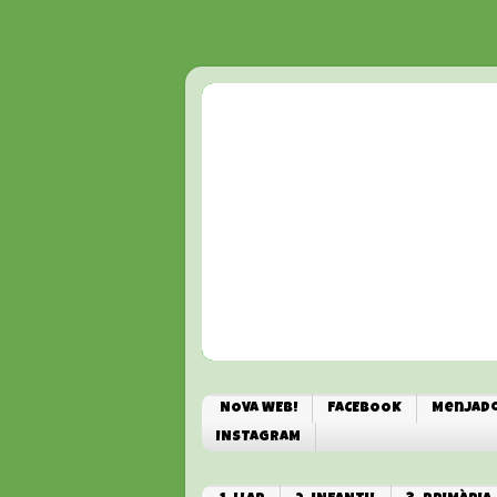
NOVA WEB!
FACEBOOK
Menjado
INSTAGRAM