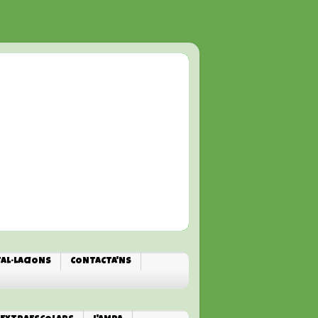
TAL·LACIONS
CONTACTA'NS