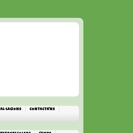
TAL·LACIONS
CONTACTA'NS