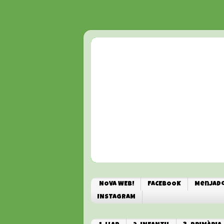
NOVA WEB!
FACEBOOK
Menjado
INSTAGRAM