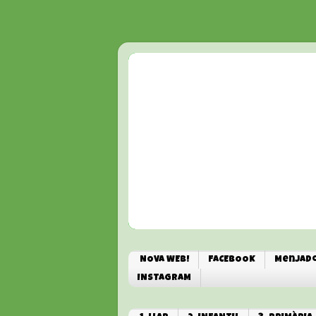
NOVA WEB!
FACEBOOK
Menjado
INSTAGRAM