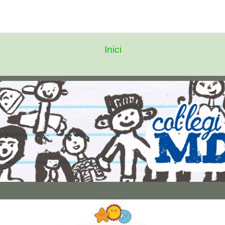
Inici