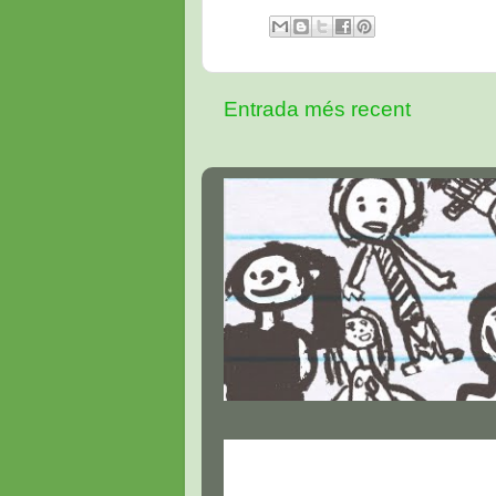
Entrada més recent