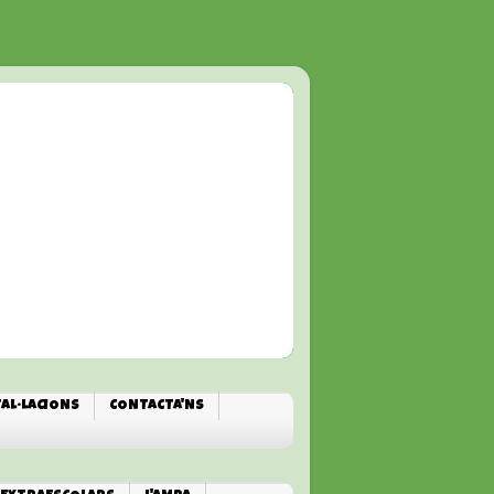
TAL·LACIONS
CONTACTA'NS