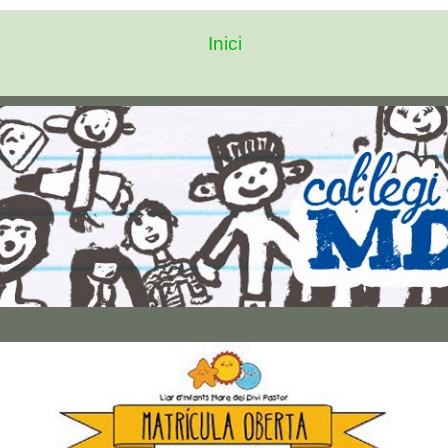
Inici