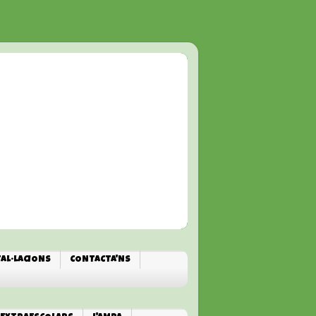
TAL·LACIONS
CONTACTA'NS