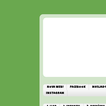
NOVA WEB!
FACEBOOK
Menjado
INSTAGRAM