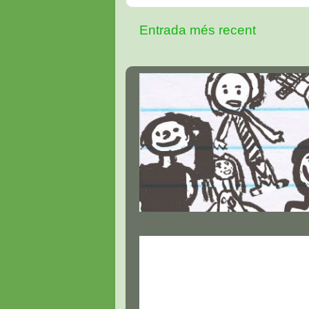
Entrada més recent