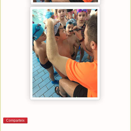
Comparteix