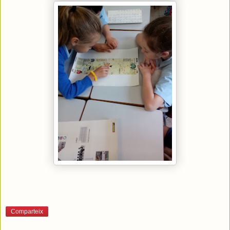
Comparteix