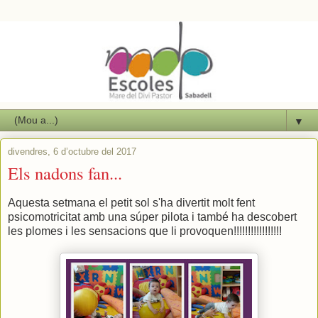
▼
divendres, 6 d’octubre del 2017
Els nadons fan...
Aquesta setmana el petit sol s'ha divertit molt fent
psicomotricitat amb una súper pilota i també ha descobert
les plomes i les sensacions que li provoquen!!!!!!!!!!!!!!!!!