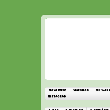
NOVA WEB!
FACEBOOK
Menjado
INSTAGRAM