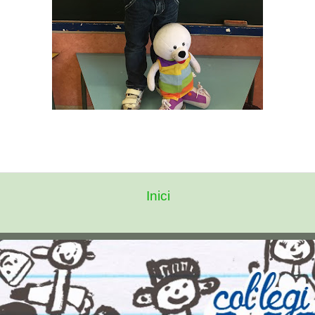
Inici