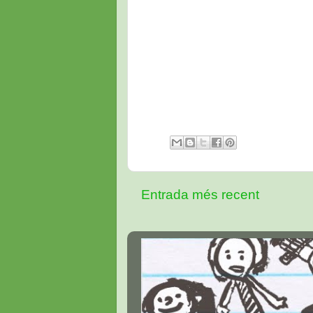
Entrada més recent