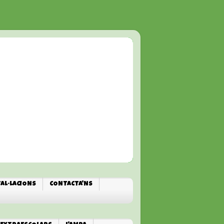
TAL·LACIONS
CONTACTA'NS