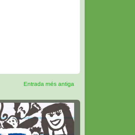
Entrada més antiga