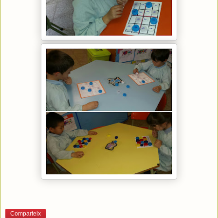
Comparteix