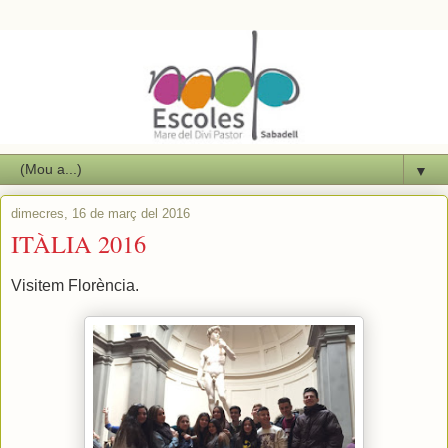
▼
dimecres, 16 de març del 2016
ITÀLIA 2016
Visitem Florència.