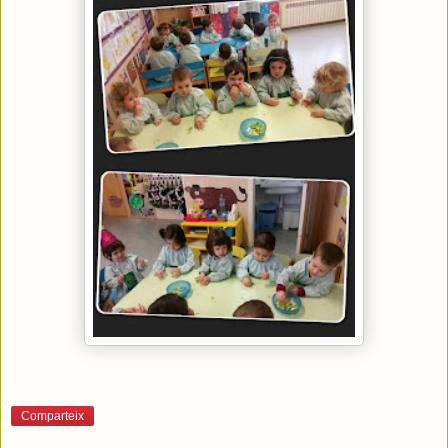
Comparteix