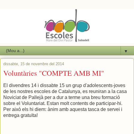
▼
dissabte, 15 de novembre del 2014
Voluntàries "COMPTE AMB MI"
El divendres 14 i dissabte 15 un grup d'adolescents-joves
de les nostres escoles de Catalunya, es reuniran a la casa
Noviciat de Pallejà per a dur a terme una breu formació
sobre el Voluntariat. Estan molt contents de participar-hi.
Per això els hi diem: ànim amb aquesta tasca de servei i
entrega gratuïta!